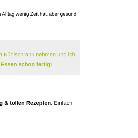
 Alltag wenig Zeit hat, aber gesund
em Kühlschrank nehmen und ich
 Essen schon fertig!
g & tollen Rezepten
. Einfach