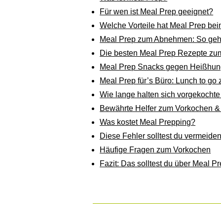
Für wen ist Meal Prep geeignet?
Welche Vorteile hat Meal Prep b
Meal Prep zum Abnehmen: So geh
Die besten Meal Prep Rezepte z
Meal Prep Snacks gegen Heißhun
Meal Prep für’s Büro: Lunch to g
Wie lange halten sich vorgekochte
Bewährte Helfer zum Vorkochen &
Was kostet Meal Prepping?
Diese Fehler solltest du vermeide
Häufige Fragen zum Vorkochen
Fazit: Das solltest du über Meal