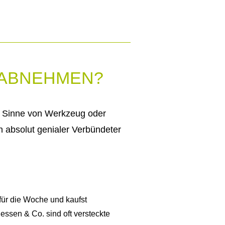
 ABNEHMEN?
m Sinne von Werkzeug oder
n absolut genialer Verbündeter
für die Woche und kaufst
essen & Co. sind oft versteckte