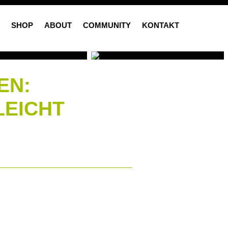
SHOP
ABOUT
COMMUNITY
KONTAKT
EN:
LEICHT