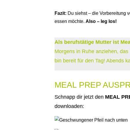
Fazit:
Du siehst – die Vorbereitung v
essen möchte.
Also – leg los!
Als berufstätige Mutter ist M
Morgens in Ruhe anziehen, das 
bin bereit für den Tag! Abends 
MEAL PREP AUSPR
Schnapp dir jetzt den
MEAL PRE
downloaden: