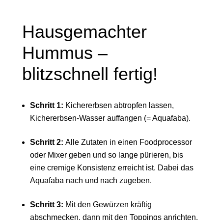
Hausgemachter
Hummus –
blitzschnell fertig!
Schritt 1:
Kichererbsen abtropfen lassen,
Kichererbsen-Wasser auffangen (= Aquafaba).
Schritt 2:
Alle Zutaten in einen Foodprocessor
oder Mixer geben und so lange pürieren, bis
eine cremige Konsistenz erreicht ist. Dabei das
Aquafaba nach und nach zugeben.
Schritt 3:
Mit den Gewürzen kräftig
abschmecken, dann mit den Toppings anrichten.