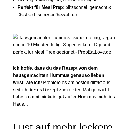
Perfekt für Meal Prep
: blitzschnell gemacht &
lässt sich super aufbewahren.
Ich hoffe, dass du das Rezept von dem
hausgemachten Hummus genauso lieben
wirst, wie ich!
Probiere es am besten direkt aus –
seit ich dieses Rezept zum ersten Mal gemacht
habe, kommt mir kein gekaufter Hummus mehr ins
Haus…
Lust auf mehr leckere