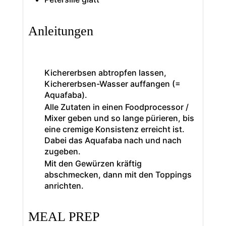
Anleitungen
Kichererbsen abtropfen lassen,
Kichererbsen-Wasser auffangen (=
Aquafaba).
Alle Zutaten in einen Foodprocessor /
Mixer geben und so lange pürieren, bis
eine cremige Konsistenz erreicht ist.
Dabei das Aquafaba nach und nach
zugeben.
Mit den Gewürzen kräftig
abschmecken, dann mit den Toppings
anrichten.
MEAL PREP