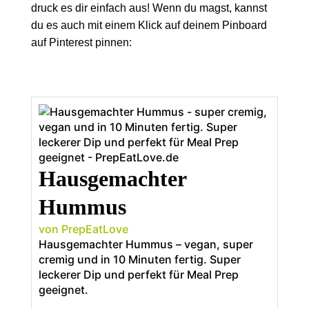
druck es dir einfach aus! Wenn du magst, kannst
du es auch mit einem Klick auf deinem Pinboard
auf Pinterest pinnen:
Hausgemachter
Hummus
von PrepEatLove
Hausgemachter Hummus – vegan, super
cremig und in 10 Minuten fertig. Super
leckerer Dip und perfekt für Meal Prep
geeignet.