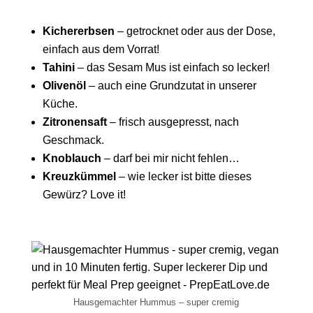
Kichererbsen
– getrocknet oder aus der Dose,
einfach aus dem Vorrat!
Tahini
– das Sesam Mus ist einfach so lecker!
Olivenöl
– auch eine Grundzutat in unserer
Küche.
Zitronensaft
– frisch ausgepresst, nach
Geschmack.
Knoblauch
– darf bei mir nicht fehlen…
Kreuzkümmel
– wie lecker ist bitte dieses
Gewürz? Love it!
Hausgemachter Hummus – super cremig