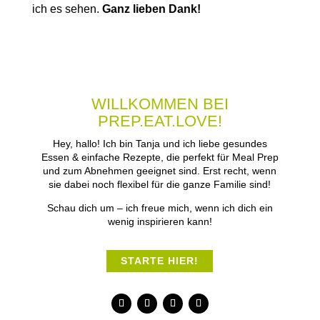
ich es sehen.
Ganz lieben Dank!
WILLKOMMEN BEI
PREP.EAT.LOVE!
Hey, hallo! Ich bin Tanja und ich liebe gesundes
Essen & einfache Rezepte, die perfekt für Meal Prep
und zum Abnehmen geeignet sind. Erst recht, wenn
sie dabei noch flexibel für die ganze Familie sind!
Schau dich um – ich freue mich, wenn ich dich ein
wenig inspirieren kann!
STARTE HIER!