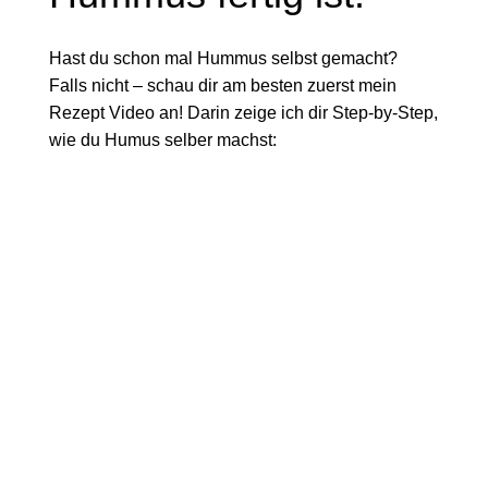
Hast du schon mal Hummus selbst gemacht?
Falls nicht – schau dir am besten zuerst mein
Rezept Video an! Darin zeige ich dir Step-by-Step,
wie du Humus selber machst: