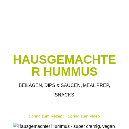
HAUSGEMACHTE
R HUMMUS
BEILAGEN
,
DIPS & SAUCEN
,
MEAL PREP
,
SNACKS
Spring zum Rezept
Spring zum Video