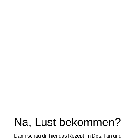
Na, Lust bekommen?
Dann schau dir hier das Rezept im Detail an und