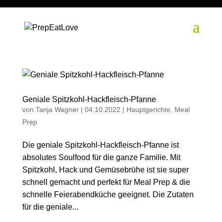
Geniale Spitzkohl-Hackfleisch-Pfanne
von
Tanja Wagner
|
04.10.2022
|
Hauptgerichte
,
Meal
Prep
Die geniale Spitzkohl-Hackfleisch-Pfanne ist
absolutes Soulfood für die ganze Familie. Mit
Spitzkohl, Hack und Gemüsebrühe ist sie super
schnell gemacht und perfekt für Meal Prep & die
schnelle Feierabendküche geeignet. Die Zutaten
für die geniale...