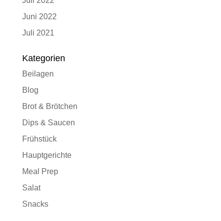
Juli 2022
Juni 2022
Juli 2021
Kategorien
Beilagen
Blog
Brot & Brötchen
Dips & Saucen
Frühstück
Hauptgerichte
Meal Prep
Salat
Snacks