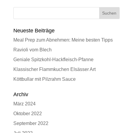
Neueste Beiträge
Meal Prep zum Abnehmen: Meine besten Tipps
Ravioli vom Blech
Geniale Spitzkohl-Hackfleisch-Pfanne
Klassischer Flammkuchen Elsässer Art
Köttbullar mit Pilzrahm Sauce
Archiv
März 2024
Oktober 2022
September 2022